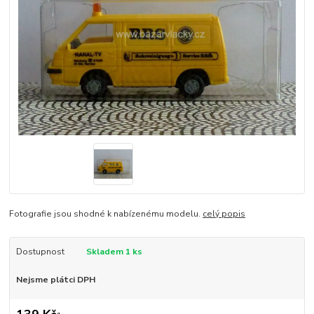
Fotografie jsou shodné k nabízenému modelu.
celý popis
Dostupnost
Skladem 1 ks
Nejsme plátci DPH