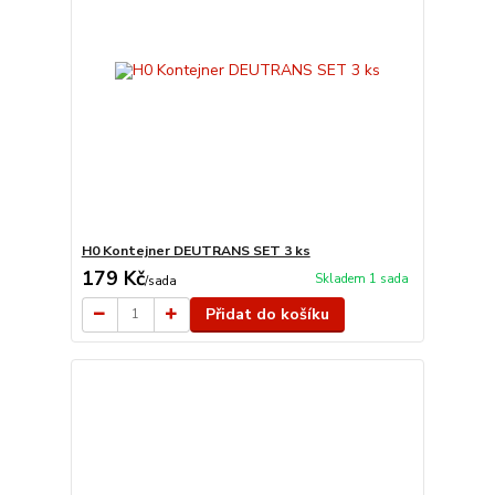
H0 Kontejner DEUTRANS SET 3 ks
179 Kč
Skladem 1 sada
/
sada
Přidat do košíku