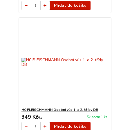
Přidat do košíku
H0 FLEISCHMANN Osobní vůz 1. a 2. třídy DB
349 Kč
Skladem 1 ks
/
ks
Přidat do košíku