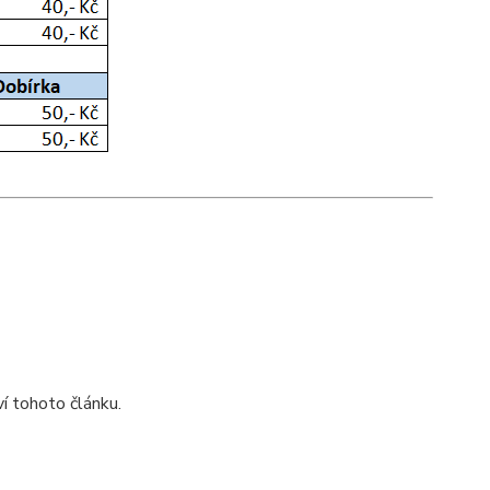
í tohoto článku.