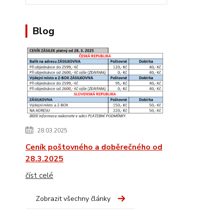
Blog
28.03.2025
Ceník poštovného a doběrečného od
28.3.2025
číst celé
Zobrazit všechny články