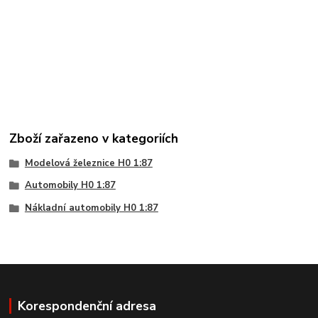
Zboží zařazeno v kategoriích
Modelová železnice H0 1:87
Automobily H0 1:87
Nákladní automobily H0 1:87
Korespondenční adresa