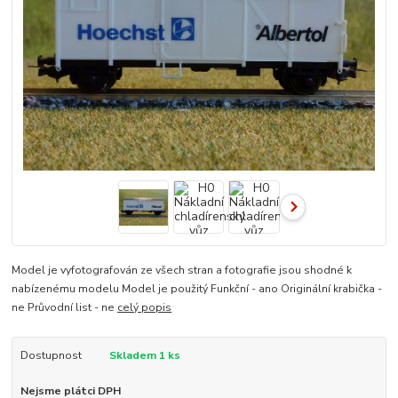
Model je vyfotografován ze všech stran a fotografie jsou shodné k
nabízenému modelu Model je použitý Funkční - ano Originální krabička -
ne Průvodní list - ne
celý popis
Dostupnost
Skladem 1 ks
Nejsme plátci DPH