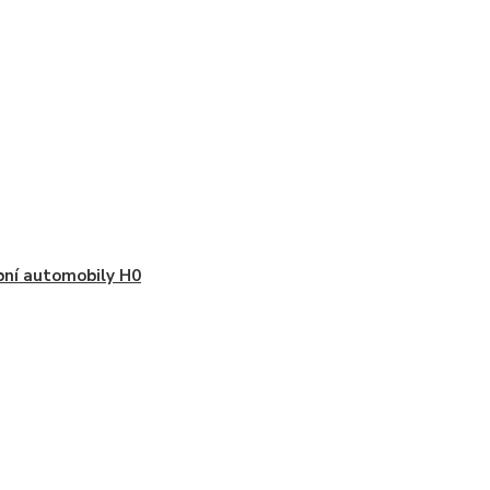
ní automobily H0