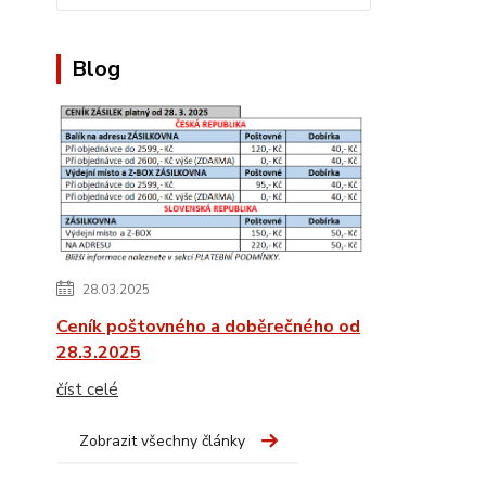
Blog
28.03.2025
Ceník poštovného a doběrečného od
28.3.2025
číst celé
Zobrazit všechny články