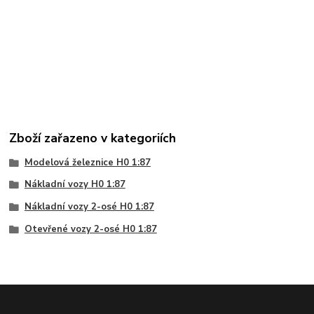
Zboží zařazeno v kategoriích
Modelová železnice H0 1:87
Nákladní vozy H0 1:87
Nákladní vozy 2-osé H0 1:87
Otevřené vozy 2-osé H0 1:87