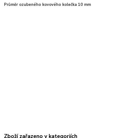
Průměr ozubeného kovového kolečka 10 mm
Zboží zařazeno v kategoriích