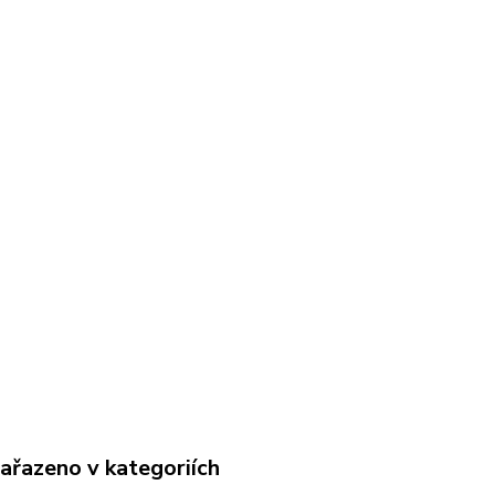
zařazeno v kategoriích