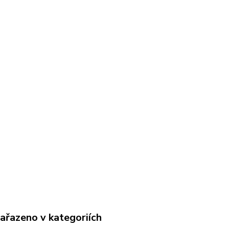
zařazeno v kategoriích