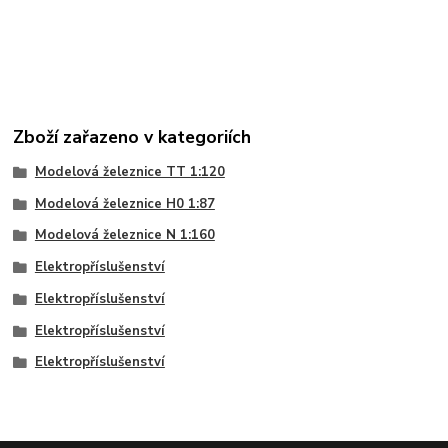
Zboží zařazeno v kategoriích
Modelová železnice TT 1:120
Modelová železnice H0 1:87
Modelová železnice N 1:160
Elektropříslušenství
Elektropříslušenství
Elektropříslušenství
Elektropříslušenství