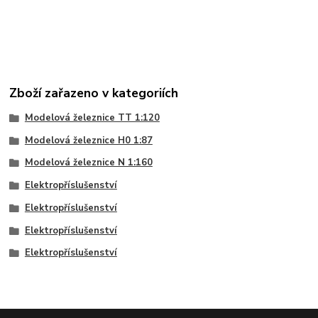
Zboží zařazeno v kategoriích
Modelová železnice TT 1:120
Modelová železnice H0 1:87
Modelová železnice N 1:160
Elektropříslušenství
Elektropříslušenství
Elektropříslušenství
Elektropříslušenství