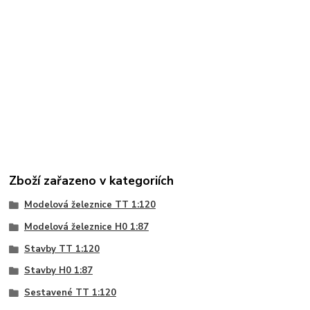
Zboží zařazeno v kategoriích
Modelová železnice TT 1:120
Modelová železnice H0 1:87
Stavby TT 1:120
Stavby H0 1:87
Sestavené TT 1:120