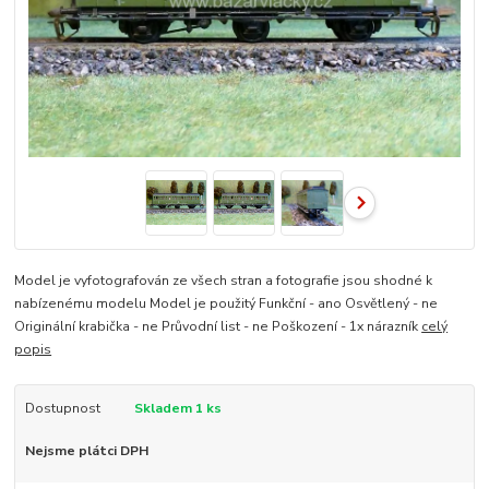
Model je vyfotografován ze všech stran a fotografie jsou shodné k
nabízenému modelu Model je použitý Funkční - ano Osvětlený - ne
Originální krabička - ne Průvodní list - ne Poškození - 1x nárazník
celý
popis
Dostupnost
Skladem 1 ks
Nejsme plátci DPH