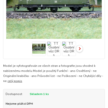
Model je vyfotografován ze všech stran a fotografie jsou shodné k
nabízenému modelu Model je použitý Funkční - ano Osvětlený - ne
Originální krabička - ano Průvodní list - ne Poškození - ne Chybějící díly -
ne
celý popis
Dostupnost
Skladem 1 ks
Nejsme plátci DPH