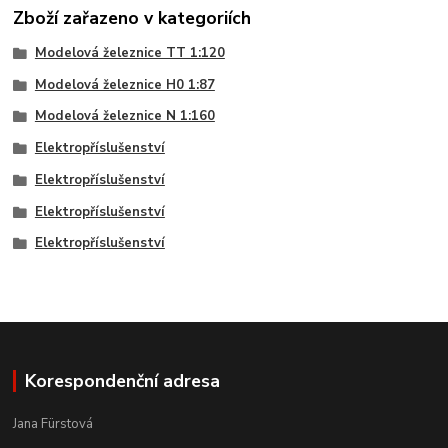
Zboží zařazeno v kategoriích
Modelová železnice TT 1:120
Modelová železnice H0 1:87
Modelová železnice N 1:160
Elektropříslušenství
Elektropříslušenství
Elektropříslušenství
Elektropříslušenství
Korespondenční adresa
Jana Fürstová