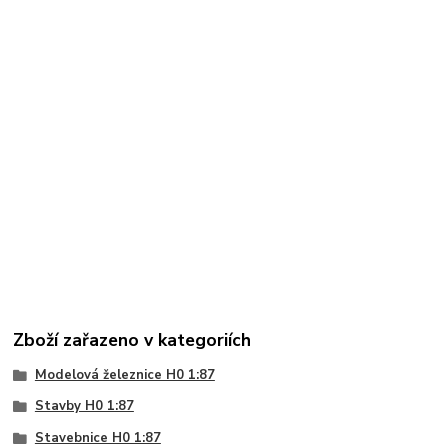
Zboží zařazeno v kategoriích
Modelová železnice H0 1:87
Stavby H0 1:87
Stavebnice H0 1:87