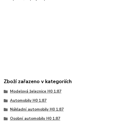
Zboží zařazeno v kategoriích
Modelová železnice H0 1:87
Automobily H0 1:87
Nákladní automobily H0 1:87
Osobní automobily H0 1:87