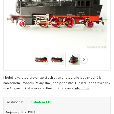
Model je vyfotografován ze všech stran a fotografie jsou shodné k
nabízenému modelu Pěkný stav, jede perfektně. Funkční - ano Osvětlený
- ne Originální krabička - ano Průvodní list - ano
celý popis
Dostupnost
Skladem 1 ks
Nejsme plátci DPH