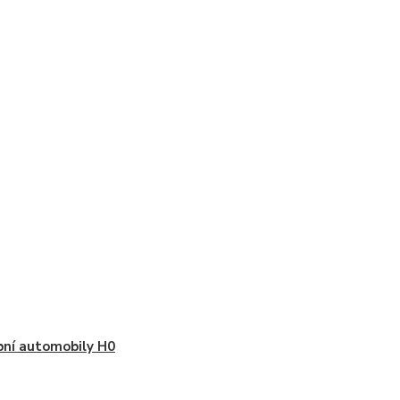
ní automobily H0