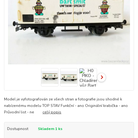
Model je vyfotografován ze všech stran a fotografie jsou shodné k
nabízenému modelu TOP STAV Funkční - ano Originální krabička - ano
Průvodní list - ne
celý popis
Dostupnost
Skladem 1 ks