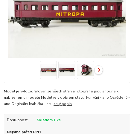
Model je vyfotografován ze všech stran a fotografie jsou shodné k
nabízenému modelu Model je v dobrém stavu. Funkční - ano Osvětlený -
ano Originální krabička - ne
celý popis
Dostupnost
Skladem 1 ks
Nejsme plátci DPH