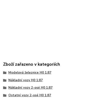
Zboží zařazeno v kategoriích
Modelová železnice H0 1:87
Nákladní vozy H0 1:87
Nákladní vozy 2-osé H0 1:87
Ostatní vozy 2-osé H0 1:87