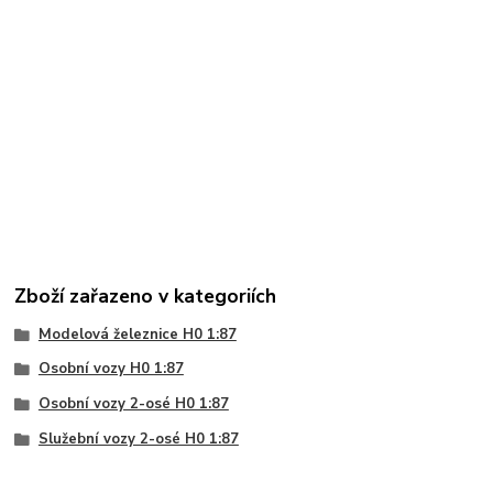
Zboží zařazeno v kategoriích
Modelová železnice H0 1:87
Osobní vozy H0 1:87
Osobní vozy 2-osé H0 1:87
Služební vozy 2-osé H0 1:87