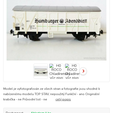
Model je vyfotografován ze všech stran a fotografie jsou shodné k
nabízenému modelu TOP STAV, nepoužitý Funkční - ano Originální
krabička - ne Průvodní list - ne
celý popis