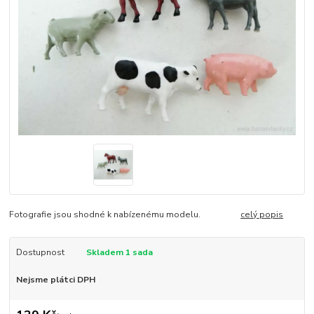
Fotografie jsou shodné k nabízenému modelu.
celý popis
Dostupnost
Skladem 1 sada
Nejsme plátci DPH