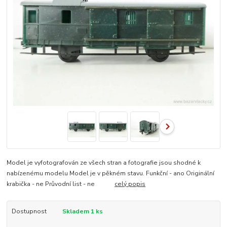
Model je vyfotografován ze všech stran a fotografie jsou shodné k
nabízenému modelu Model je v pěkném stavu. Funkční - ano Originální
krabička - ne Průvodní list - ne
celý popis
Dostupnost
Skladem 1 ks