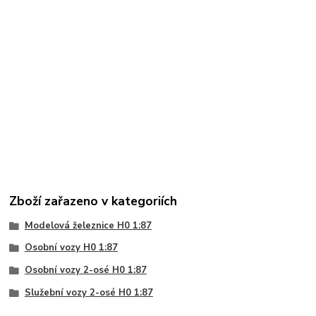
Zboží zařazeno v kategoriích
Modelová železnice H0 1:87
Osobní vozy H0 1:87
Osobní vozy 2-osé H0 1:87
Služební vozy 2-osé H0 1:87