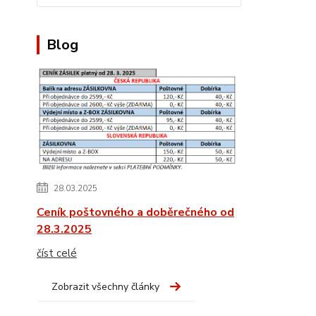
Blog
28.03.2025
Ceník poštovného a doběrečného od
28.3.2025
číst celé
Zobrazit všechny články