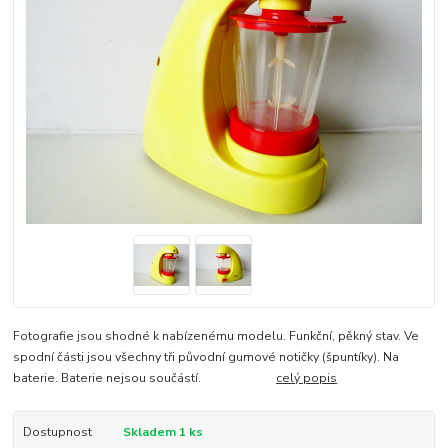
Fotografie jsou shodné k nabízenému modelu. Funkční, pěkný stav. Ve
spodní části jsou všechny tři původní gumové notičky (špuntíky). Na
baterie. Baterie nejsou součástí.
celý popis
Dostupnost
Skladem 1 ks