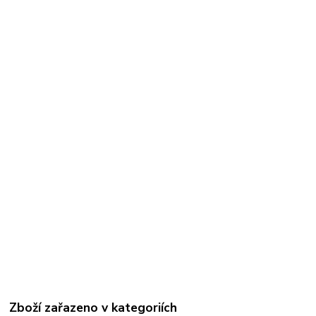
Zboží zařazeno v kategoriích