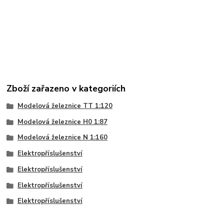
Zboží zařazeno v kategoriích
Modelová železnice TT 1:120
Modelová železnice H0 1:87
Modelová železnice N 1:160
Elektropříslušenství
Elektropříslušenství
Elektropříslušenství
Elektropříslušenství