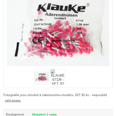
Fotografie jsou shodné k nabízenému modelu. SET 92 ks - nepoužité
celý popis
Dostupnost
Skladem 1 sada