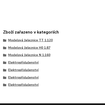
Zboží zařazeno v kategoriích
Modelová železnice TT 1:120
Modelová železnice H0 1:87
Modelová železnice N 1:160
Elektropříslušenství
Elektropříslušenství
Elektropříslušenství
Elektropříslušenství