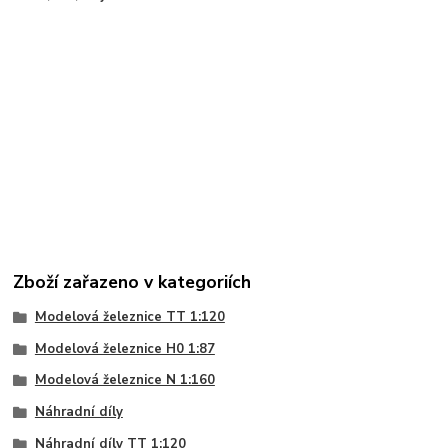
Zboží zařazeno v kategoriích
Modelová železnice TT 1:120
Modelová železnice H0 1:87
Modelová železnice N 1:160
Náhradní díly
Náhradní díly TT 1:120