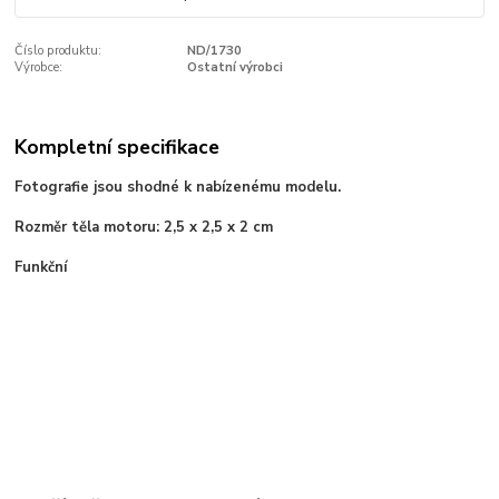
Číslo produktu:
ND/1730
Výrobce:
Ostatní výrobci
Kompletní specifikace
Fotografie jsou shodné k nabízenému modelu.
Rozměr těla motoru: 2,5 x 2,5 x 2 cm
Funkční