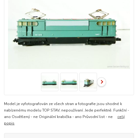
Model je vyfotografován ze všech stran a fotografie jsou shodné k
nabízenému modelu TOP STAV, nepoužívaní. Jede perfektně. Funkční -
ano Osvětlený - ne Originální krabička - ano Průvodní list - ne
celý
popis