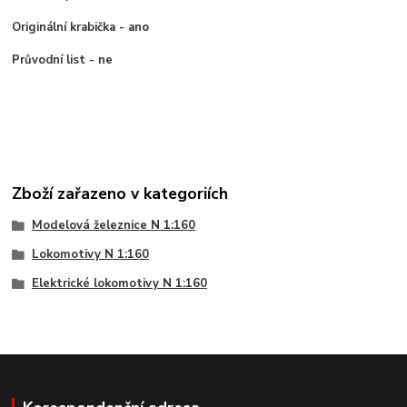
Originální krabička - ano
Průvodní list - ne
Zboží zařazeno v kategoriích
Modelová železnice N 1:160
Lokomotivy N 1:160
Elektrické lokomotivy N 1:160