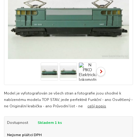
Model je vyfotografován ze všech stran a fotografie jsou shodné k
nabízenému modelu TOP STAV, jede perfektně Funkční - ano Osvětlený -
ne Originální krabička - ano Průvodní list - ne
celý popis
Dostupnost
Skladem 1 ks
Nejsme plátci DPH