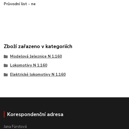
Průvodní list - ne
Zboží zařazeno v kategoriích
Modelová železnice N 1:160
Lokomotivy N 1:160
Elektrické lokomotivy N 1:160
Korespondenční adresa
Jana Fürstová