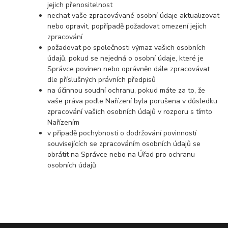
jejich přenositelnost
nechat vaše zpracovávané osobní údaje aktualizovat
nebo opravit, popřípadě požadovat omezení jejich
zpracování
požadovat po společnosti výmaz vašich osobních
údajů, pokud se nejedná o osobní údaje, které je
Správce povinen nebo oprávněn dále zpracovávat
dle příslušných právních předpisů
na účinnou soudní ochranu, pokud máte za to, že
vaše práva podle Nařízení byla porušena v důsledku
zpracování vašich osobních údajů v rozporu s tímto
Nařízením
v případě pochybností o dodržování povinností
souvisejících se zpracováním osobních údajů se
obrátit na Správce nebo na Úřad pro ochranu
osobních údajů