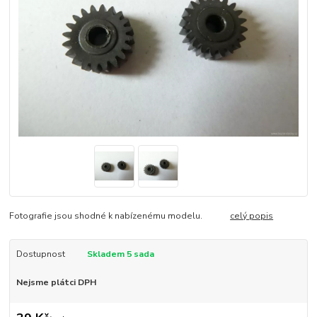
Fotografie jsou shodné k nabízenému modelu.
celý popis
Dostupnost
Skladem 5 sada
Nejsme plátci DPH