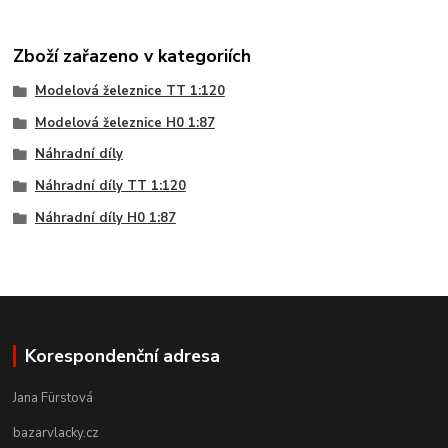
Zboží zařazeno v kategoriích
Modelová železnice TT 1:120
Modelová železnice H0 1:87
Náhradní díly
Náhradní díly TT 1:120
Náhradní díly H0 1:87
Korespondenční adresa
Jana Fürstová
bazarvlacky.cz