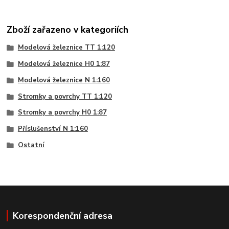
Zboží zařazeno v kategoriích
Modelová železnice TT 1:120
Modelová železnice H0 1:87
Modelová železnice N 1:160
Stromky a povrchy TT 1:120
Stromky a povrchy H0 1:87
Příslušenství N 1:160
Ostatní
Korespondenční adresa