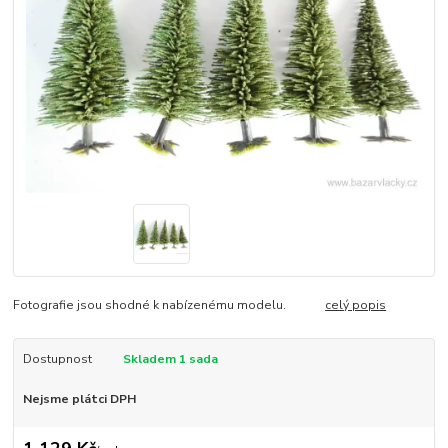
Fotografie jsou shodné k nabízenému modelu.
celý popis
Dostupnost
Skladem 1 sada
Nejsme plátci DPH