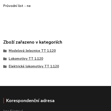
Průvodní list - ne
Zboží zařazeno v kategoriích
Modelová železnice TT 1:120
Lokomotivy TT 1:120
Elektrické lokomotivy TT 1:120
Korespondenční adresa