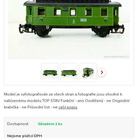
Model je vyfotografován ze všech stran a fotografie jsou shodné k
nabízenému modelu TOP STAV Funkční - ano Osvětlený - ne Originální
krabička - ne Průvodní list - ne
celý popis
Dostupnost
Skladem 1 ks
Nejsme plátci DPH