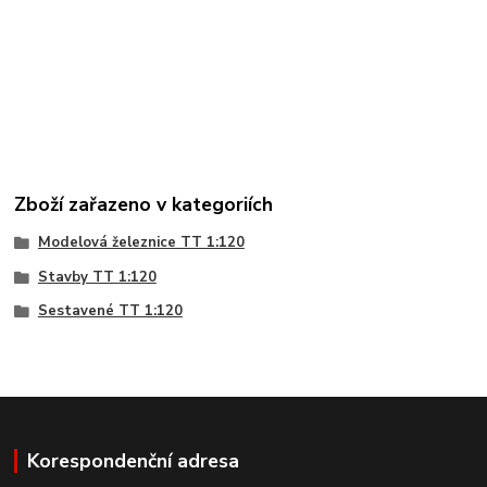
Zboží zařazeno v kategoriích
Modelová železnice TT 1:120
Stavby TT 1:120
Sestavené TT 1:120
Korespondenční adresa