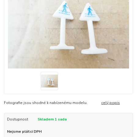
Fotografie jsou shodné k nabízenému modelu.
celý popis
Dostupnost
Skladem 1 sada
Nejsme plátci DPH