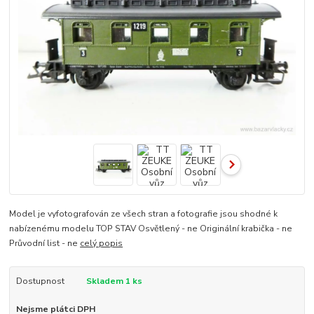
Model je vyfotografován ze všech stran a fotografie jsou shodné k
nabízenému modelu TOP STAV Osvětlený - ne Originální krabička - ne
Průvodní list - ne
celý popis
Dostupnost
Skladem 1 ks
Nejsme plátci DPH